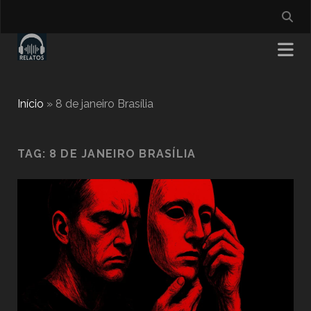
Início
»
8 de janeiro Brasília
TAG:
8 DE JANEIRO BRASÍLIA