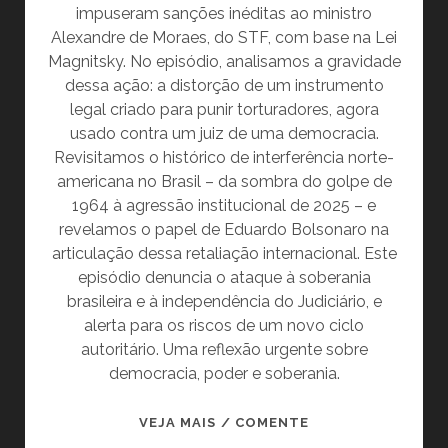
impuseram sanções inéditas ao ministro
Alexandre de Moraes, do STF, com base na Lei
Magnitsky. No episódio, analisamos a gravidade
dessa ação: a distorção de um instrumento
legal criado para punir torturadores, agora
usado contra um juiz de uma democracia.
Revisitamos o histórico de interferência norte-
americana no Brasil – da sombra do golpe de
1964 à agressão institucional de 2025 – e
revelamos o papel de Eduardo Bolsonaro na
articulação dessa retaliação internacional. Este
episódio denuncia o ataque à soberania
brasileira e à independência do Judiciário, e
alerta para os riscos de um novo ciclo
autoritário. Uma reflexão urgente sobre
democracia, poder e soberania.
LEI
VEJA MAIS / COMENTE
MAGNITSKY