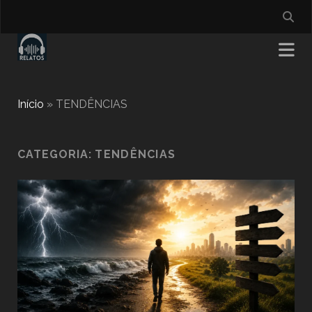
Início
»
TENDÊNCIAS
CATEGORIA:
TENDÊNCIAS