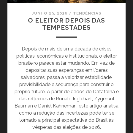
JUNHO 29, 2026
/
TENDÊNCIAS
O ELEITOR DEPOIS DAS
TEMPESTADES
Depois de mais de uma década de crises
políticas, econômicas e institucionais, o eleitor
brasileiro parece estar mudando. Em vez de
depositar suas esperanças em líderes
salvadores, passa a valorizar estabilidade,
previsibilidade e segurança para construir o
próprio futuro. A partir de dados do Datafolha e
das reflexões de Ronald Inglehart, Zygmunt
Bauman e Daniel Kahneman, este artigo analisa
como a redução das incertezas pode ter se
tornado a principal expectativa do Brasil às
vésperas das eleições de 2026.