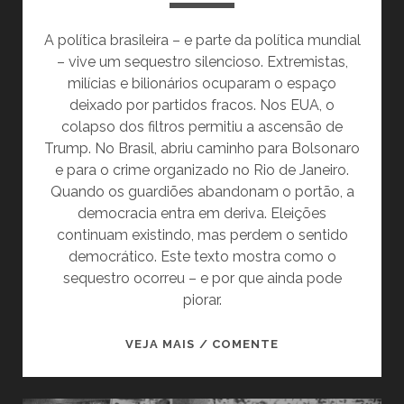
A política brasileira – e parte da política mundial
– vive um sequestro silencioso. Extremistas,
milícias e bilionários ocuparam o espaço
deixado por partidos fracos. Nos EUA, o
colapso dos filtros permitiu a ascensão de
Trump. No Brasil, abriu caminho para Bolsonaro
e para o crime organizado no Rio de Janeiro.
Quando os guardiões abandonam o portão, a
democracia entra em deriva. Eleições
continuam existindo, mas perdem o sentido
democrático. Este texto mostra como o
sequestro ocorreu – e por que ainda pode
piorar.
O
VEJA MAIS / COMENTE
SEQUESTRO
SILENCIOSO: