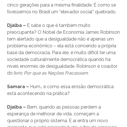
cinco gerações para a mesma finalidade. É como se
tivéssemos no Brasil um “elevador social” quebrado.
Djalba –
E sabe o que é também muito
preocupante? O Nobel de Economia James Robinson
tem alertado que a desigualdade não é apenas um
problema econômico – ela está corroendo a própria
base da democracia. Para ele, é muito difícil ter uma
sociedade culturalmente democrática quando há
níveis enormes de desigualdade. Robinson é coautor
do livro
Por que as Nações Fracassam.
Samara –
Hum… e como essa erosão democrática
está acontecendo na prática?
Djalba –
Bem, quando as pessoas perdem a
esperança de melhorar de vida, começam a
questionar o próprio sistema. E aí entra um novo