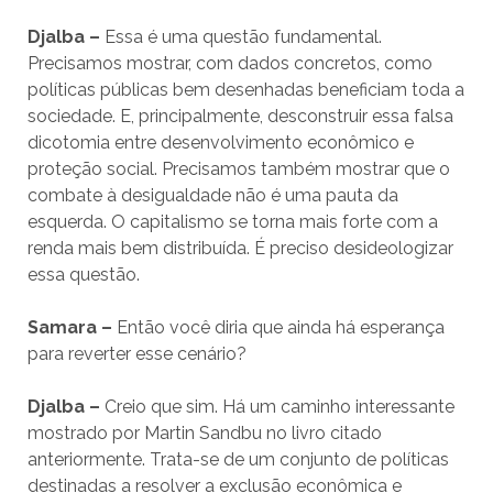
Djalba –
Essa é uma questão fundamental.
Precisamos mostrar, com dados concretos, como
políticas públicas bem desenhadas beneficiam toda a
sociedade. E, principalmente, desconstruir essa falsa
dicotomia entre desenvolvimento econômico e
proteção social. Precisamos também mostrar que o
combate à desigualdade não é uma pauta da
esquerda. O capitalismo se torna mais forte com a
renda mais bem distribuída. É preciso desideologizar
essa questão.
Samara –
Então você diria que ainda há esperança
para reverter esse cenário?
Djalba –
Creio que sim. Há um caminho interessante
mostrado por Martin Sandbu no livro citado
anteriormente. Trata-se de um conjunto de políticas
destinadas a resolver a exclusão econômica e