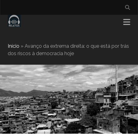
Início
»
Avanço da extrema direita: o que está por trás
dos riscos à democracia hoje