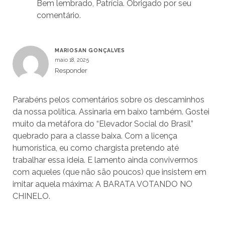
Bem lembrado, Patrícia. Obrigado por seu
comentário.
MARIOSAN GONÇALVES
maio 18, 2025
Responder
Parabéns pelos comentários sobre os descaminhos
da nossa política. Assinaria em baixo também. Gostei
muito da metáfora do “Elevador Social do Brasil”
quebrado para a classe baixa. Com a licença
humorística, eu como chargista pretendo até
trabalhar essa ideia. E lamento ainda convivermos
com aqueles (que não são poucos) que insistem em
imitar aquela máxima: A BARATA VOTANDO NO
CHINELO.