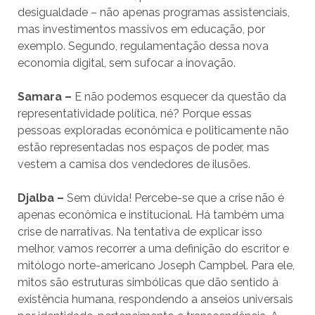
desigualdade – não apenas programas assistenciais,
mas investimentos massivos em educação, por
exemplo. Segundo, regulamentação dessa nova
economia digital, sem sufocar a inovação.
Samara –
E não podemos esquecer da questão da
representatividade política, né? Porque essas
pessoas exploradas econômica e politicamente não
estão representadas nos espaços de poder, mas
vestem a camisa dos vendedores de ilusões.
Djalba –
Sem dúvida! Percebe-se que a crise não é
apenas econômica e institucional. Há também uma
crise de narrativas. Na tentativa de explicar isso
melhor, vamos recorrer a uma definição do escritor e
mitólogo norte-americano Joseph Campbel. Para ele,
mitos são estruturas simbólicas que dão sentido à
existência humana, respondendo a anseios universais