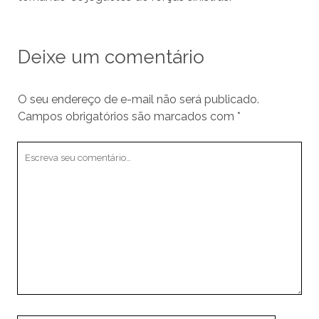
Deixe um comentário
O seu endereço de e-mail não será publicado.
Campos obrigatórios são marcados com
*
Seu
comentário