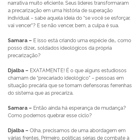
narrativa muito eficiente. Seus líderes transformaram
a precarização em uma história de superação
individual – sabe aquela ideia do “se você se esforçar,
vai vencer”? E se não vencer, bem, a culpa é sua.
Samara –
E isso está criando uma espécie de… como
posso dizer… soldados ideológicos da própria
precarização?
Djalba –
EXATAMENTE! É o que alguns estudiosos
chamam de “precariado ideológico” – pessoas em
situação precária que se tornam defensoras ferrenhas
do sistema que as precariza.
Samara –
Então ainda há esperança de mudança?
Como podemos quebrar esse ciclo?
Djalba –
Olha, precisamos de uma abordagem em
várias frentes. Primeiro, políticas sérias de combate à