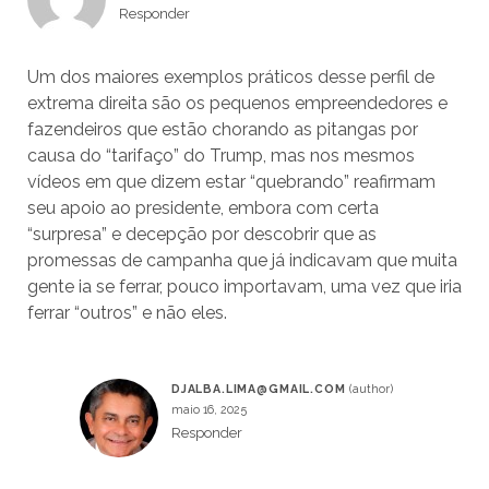
Responder
Um dos maiores exemplos práticos desse perfil de
extrema direita são os pequenos empreendedores e
fazendeiros que estão chorando as pitangas por
causa do “tarifaço” do Trump, mas nos mesmos
vídeos em que dizem estar “quebrando” reafirmam
seu apoio ao presidente, embora com certa
“surpresa” e decepção por descobrir que as
promessas de campanha que já indicavam que muita
gente ia se ferrar, pouco importavam, uma vez que iria
ferrar “outros” e não eles.
DJALBA.LIMA@GMAIL.COM
maio 16, 2025
Responder