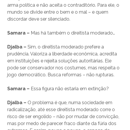
arma política e não aceita o contraditório. Para ele, o
mundo se divide entre o bem e o mal – e quem
discordar deve ser silenciado.
Samara –
Mas há também o direitista moderado…
Djalba –
Sim, o direitista moderado prefere a
prudência. Valoriza a liberdade econômica, acredita
em instituições e rejeita soluções autoritárias. Ele
pode ser conservador nos costumes, mas respeita o
jogo democrático. Busca reformas – não rupturas.
Samara –
Essa figura não estaria em extinção?
Djalba –
O problema é que, numa sociedade em
radicalização, até esse direitista moderado corre o
risco de ser engolido – não por mudar de convicção,
mas por medo de parecer fraco diante da fúria dos