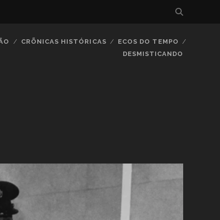
IÃO
CRÕNICAS HISTÓRICAS
ECOS DO TEMPO
DESMISTICANDO