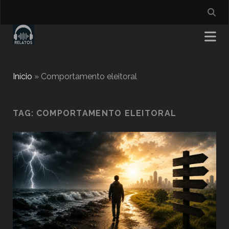
Início
»
Comportamento eleitoral
TAG:
COMPORTAMENTO ELEITORAL