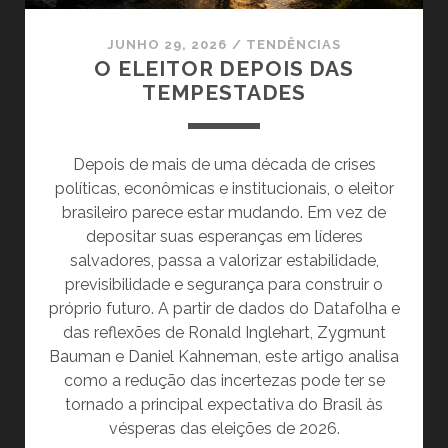
JUNHO 29, 2026
/
TENDÊNCIAS
O ELEITOR DEPOIS DAS
TEMPESTADES
Depois de mais de uma década de crises
políticas, econômicas e institucionais, o eleitor
brasileiro parece estar mudando. Em vez de
depositar suas esperanças em líderes
salvadores, passa a valorizar estabilidade,
previsibilidade e segurança para construir o
próprio futuro. A partir de dados do Datafolha e
das reflexões de Ronald Inglehart, Zygmunt
Bauman e Daniel Kahneman, este artigo analisa
como a redução das incertezas pode ter se
tornado a principal expectativa do Brasil às
vésperas das eleições de 2026.