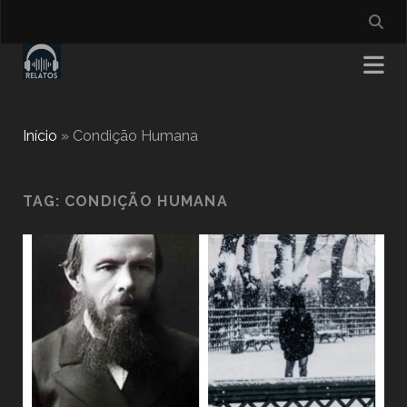
Início
»
Condição Humana
TAG:
CONDIÇÃO HUMANA