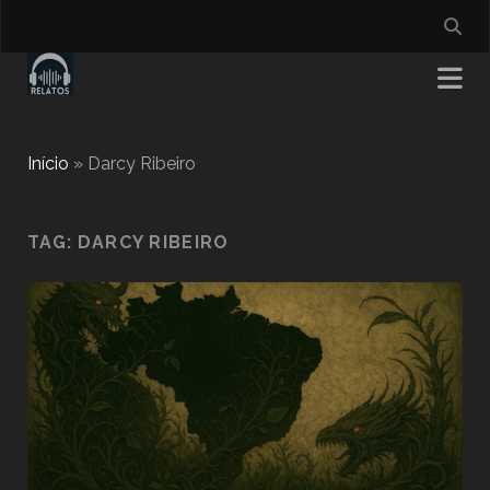
Início
»
Darcy Ribeiro
TAG:
DARCY RIBEIRO