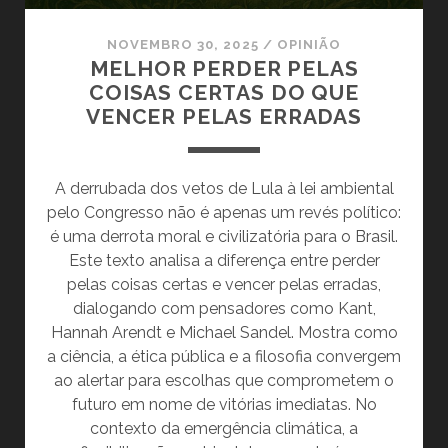
NOVEMBRO 30, 2025
/
OPINIÃO
MELHOR PERDER PELAS
COISAS CERTAS DO QUE
VENCER PELAS ERRADAS
A derrubada dos vetos de Lula à lei ambiental
pelo Congresso não é apenas um revés político:
é uma derrota moral e civilizatória para o Brasil.
Este texto analisa a diferença entre perder
pelas coisas certas e vencer pelas erradas,
dialogando com pensadores como Kant,
Hannah Arendt e Michael Sandel. Mostra como
a ciência, a ética pública e a filosofia convergem
ao alertar para escolhas que comprometem o
futuro em nome de vitórias imediatas. No
contexto da emergência climática, a