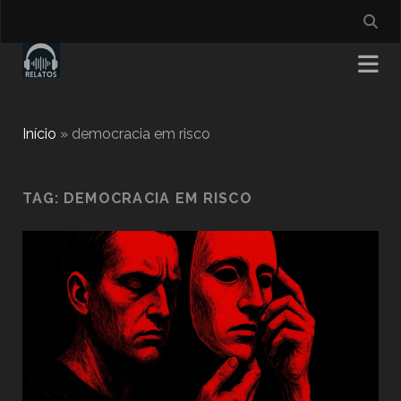
Início
»
democracia em risco
TAG:
DEMOCRACIA EM RISCO