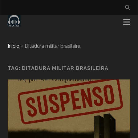
Início
»
Ditadura militar brasileira
TAG:
DITADURA MILITAR BRASILEIRA