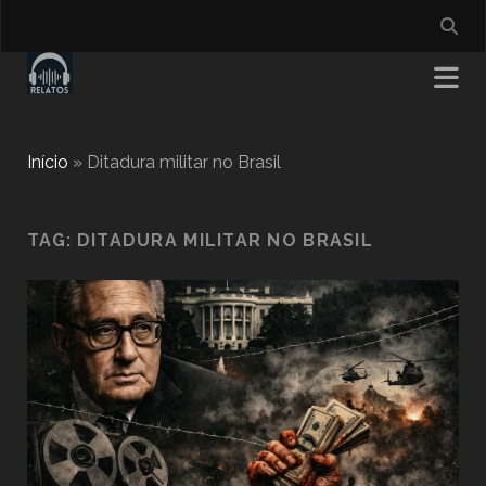
Início
»
Ditadura militar no Brasil
TAG:
DITADURA MILITAR NO BRASIL