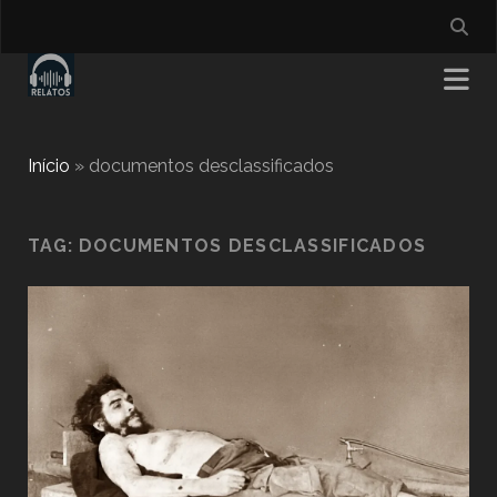
Início
»
documentos desclassificados
TAG:
DOCUMENTOS DESCLASSIFICADOS