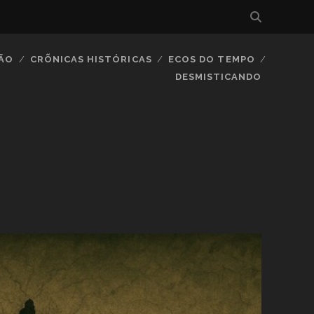
IÃO
CRÕNICAS HISTÓRICAS
ECOS DO TEMPO
DESMISTICANDO