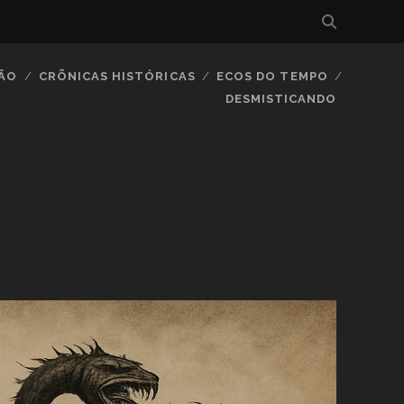
IÃO
CRÕNICAS HISTÓRICAS
ECOS DO TEMPO
DESMISTICANDO