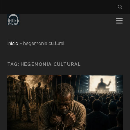
Início
»
hegemonia cultural
TAG:
HEGEMONIA CULTURAL