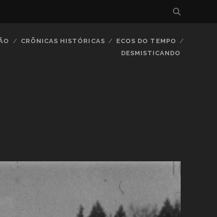
IÃO
CRÕNICAS HISTÓRICAS
ECOS DO TEMPO
DESMISTICANDO