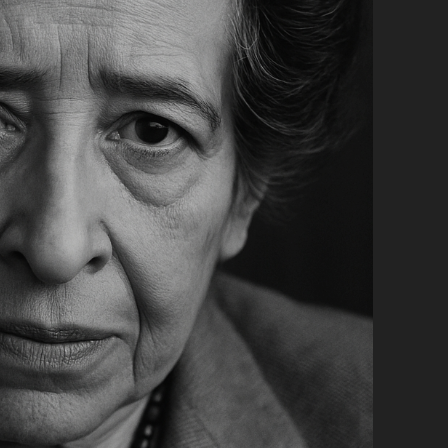
SÉCULO