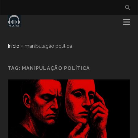
Início
»
manipulação política
TAG:
MANIPULAÇÃO POLÍTICA