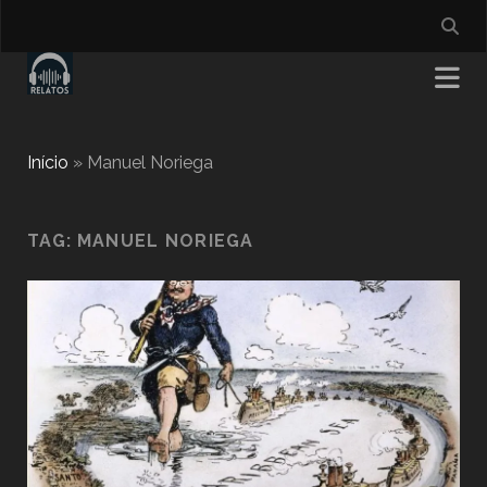
Início
»
Manuel Noriega
TAG:
MANUEL NORIEGA