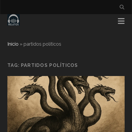
Início
»
partidos políticos
TAG:
PARTIDOS POLÍTICOS