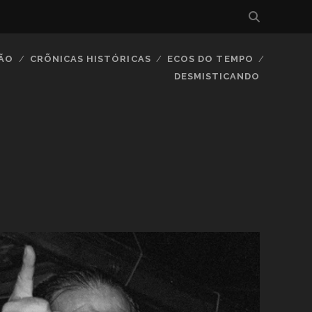
IÃO
CRÕNICAS HISTÓRICAS
ECOS DO TEMPO
DESMISTICANDO