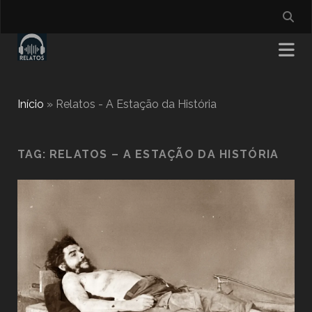
Início
»
Relatos - A Estação da História
TAG:
RELATOS – A ESTAÇÃO DA HISTÓRIA