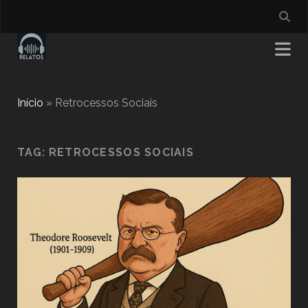
Início
»
Retrocessos Sociais
TAG:
RETROCESSOS SOCIAIS