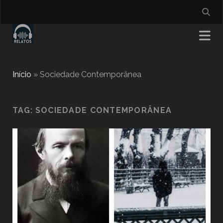
Início
»
Sociedade Contemporânea
TAG:
SOCIEDADE CONTEMPORÂNEA