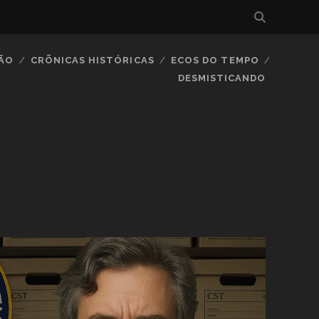
IÃO
CRÕNICAS HISTÓRICAS
ECOS DO TEMPO
DESMISTICANDO