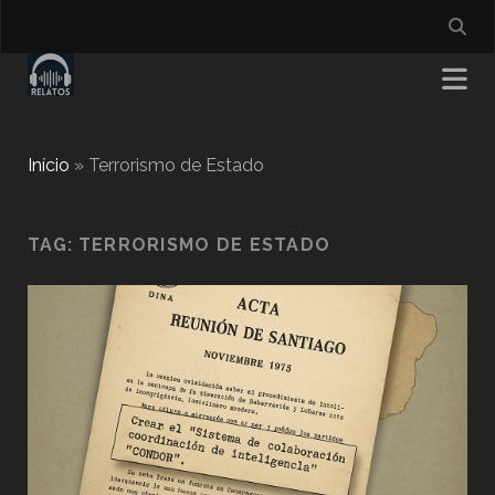
Início
»
Terrorismo de Estado
TAG:
TERRORISMO DE ESTADO