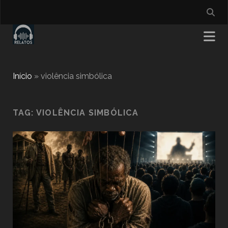
Início
»
violência simbólica
TAG:
VIOLÊNCIA SIMBÓLICA