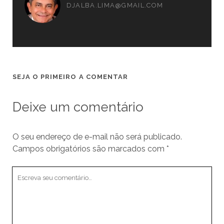
DJALBA.LIMA@GMAIL.COM
SEJA O PRIMEIRO A COMENTAR
Deixe um comentário
O seu endereço de e-mail não será publicado.
Campos obrigatórios são marcados com
*
Seu
comentário