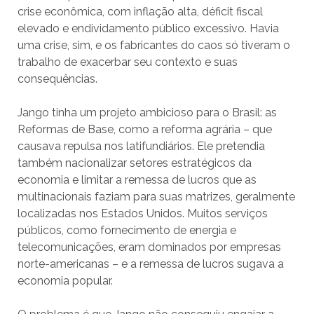
crise econômica, com inflação alta, déficit fiscal
elevado e endividamento público excessivo. Havia
uma crise, sim, e os fabricantes do caos só tiveram o
trabalho de exacerbar seu contexto e suas
consequências.
Jango tinha um projeto ambicioso para o Brasil: as
Reformas de Base, como a reforma agrária – que
causava repulsa nos latifundiários. Ele pretendia
também nacionalizar setores estratégicos da
economia e limitar a remessa de lucros que as
multinacionais faziam para suas matrizes, geralmente
localizadas nos Estados Unidos. Muitos serviços
públicos, como fornecimento de energia e
telecomunicações, eram dominados por empresas
norte-americanas – e a remessa de lucros sugava a
economia popular.