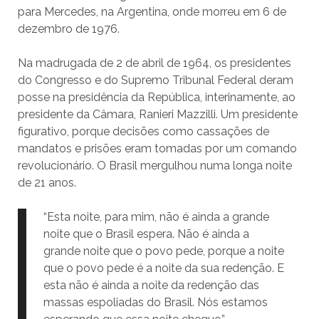
para Mercedes, na Argentina, onde morreu em 6 de
dezembro de 1976.
Na madrugada de 2 de abril de 1964, os presidentes
do Congresso e do Supremo Tribunal Federal deram
posse na presidência da República, interinamente, ao
presidente da Câmara, Ranieri Mazzilli. Um presidente
figurativo, porque decisões como cassações de
mandatos e prisões eram tomadas por um comando
revolucionário. O Brasil mergulhou numa longa noite
de 21 anos.
“Esta noite, para mim, não é ainda a grande
noite que o Brasil espera. Não é ainda a
grande noite que o povo pede, porque a noite
que o povo pede é a noite da sua redenção. E
esta não é ainda a noite da redenção das
massas espoliadas do Brasil. Nós estamos