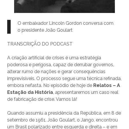
O embaixador Lincoln Gordon conversa com
o presidente João Goulart
TRANSCRIÇÃO DO PODCAST
A criação artificial de crises é uma estratégia
poderosa e perigosa, capaz de derrubar governos,
alterar rumo de nações e gerar consequências
imprevisíveis. O processo segue uma técnica refinada,
embora nefasta. No episódio de hoje de
Relatos – A
Estação da História
, apresentaremos um caso real
de fabricação de crise. Vamos lá!
Quando assumiu a presidência da República, em 8 de
setembro de 1961, João Goulart, o Jango, encontrou
um Brasil polarizado entre esquerda e direita – e em