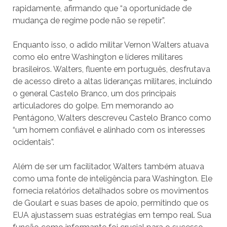
rapidamente, afirmando que “a oportunidade de
mudança de regime pode não se repetir”.
Enquanto isso, o adido militar Vernon Walters atuava
como elo entre Washington e líderes militares
brasileiros. Walters, fluente em português, desfrutava
de acesso direto a altas lideranças militares, incluindo
o general Castelo Branco, um dos principais
articuladores do golpe. Em memorando ao
Pentágono, Walters descreveu Castelo Branco como
“um homem confiável e alinhado com os interesses
ocidentais”.
Além de ser um facilitador, Walters também atuava
como uma fonte de inteligência para Washington. Ele
fornecia relatórios detalhados sobre os movimentos
de Goulart e suas bases de apoio, permitindo que os
EUA ajustassem suas estratégias em tempo real. Sua