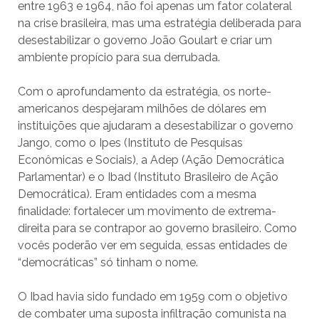
entre 1963 e 1964, não foi apenas um fator colateral
na crise brasileira, mas uma estratégia deliberada para
desestabilizar o governo João Goulart e criar um
ambiente propício para sua derrubada.
Com o aprofundamento da estratégia, os norte-
americanos despejaram milhões de dólares em
instituições que ajudaram a desestabilizar o governo
Jango, como o Ipes (Instituto de Pesquisas
Econômicas e Sociais), a Adep (Ação Democrática
Parlamentar) e o Ibad (Instituto Brasileiro de Ação
Democrática). Eram entidades com a mesma
finalidade: fortalecer um movimento de extrema-
direita para se contrapor ao governo brasileiro. Como
vocês poderão ver em seguida, essas entidades de
“democráticas” só tinham o nome.
O Ibad havia sido fundado em 1959 com o objetivo
de combater uma suposta infiltração comunista na