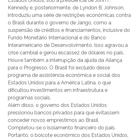
Estados Unidos, sob a presidência de John F.
Kennedy e, posteriormente, de Lyndon B. Johnson,
introduziu uma série de restrições econômicas contra
o Brasil durante o governo de Jango, como a
suspensão de créditos e financiamentos, inclusive do
Fundo Monetário Internacional e do Banco
Interamericano de Desenvolvimento. Isso agravou a
crise cambial e gerou escassez de dólares no país.
Houve também a interrupção da ajuda da Aliança
para o Progresso. O Brasil foi excluído desse
programa de assistência econômica e social dos
Estados Unidos para a América Latina, o que
dificultou investimentos em infraestrutura e
programas sociais.
Além disso, o governo dos Estados Unidos
pressionou bancos privados para que evitassem
conceder novos empréstimos ao Brasil.
Completou-se o isolamento financeiro do país.
Portanto, o boicote econômico dos Estados Unidos,