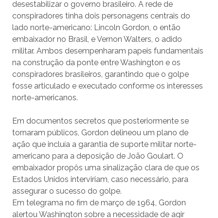
desestabilizar o governo brasileiro. A rede de
conspiradores tinha dois personagens centrais do
lado norte-americano: Lincoln Gordon, o então
embaixador no Brasil, e Vernon Walters, o adido
militar. Ambos desempenharam papeis fundamentais
na construção da ponte entre Washington e os
conspiradores brasileiros, garantindo que o golpe
fosse articulado e executado conforme os interesses
norte-americanos.
Em documentos secretos que posteriormente se
tornaram públicos, Gordon delineou um plano de
ação que incluía a garantia de suporte militar norte-
americano para a deposição de João Goulart. O
embaixador propôs uma sinalização clara de que os
Estados Unidos interviriam, caso necessário, para
assegurar o sucesso do golpe.
Em telegrama no fim de março de 1964, Gordon
alertou Washington sobre a necessidade de agir