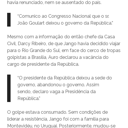
havia renunciado, nem se ausentado do país.
“Comunico ao Congresso Nacional que o sr.
João Goulart deixou o governo da República.”
Mesmo com a informação do então chefe da Casa
Civil, Darcy Ribeiro, de que Jango havia decidido viajar
para o Rio Grande do Sul, em face do cerco de tropas
golpistas a Brasília, Auro declarou a vacância do
cargo de presidente da República.
“O presidente da República deixou a sede do
governo, abandonou o governo. Assim
sendo, declaro vaga a Presidência da
República.”
O golpe estava consumado. Sem condições de
liderar a resistência, Jango foi com a família para
Montevidéu, no Uruguai. Posteriormente, mudou-se