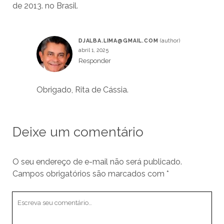
de 2013. no Brasil.
DJALBA.LIMA@GMAIL.COM
abril 1, 2025
Responder
Obrigado, Rita de Cássia.
Deixe um comentário
O seu endereço de e-mail não será publicado.
Campos obrigatórios são marcados com
*
Seu
comentário