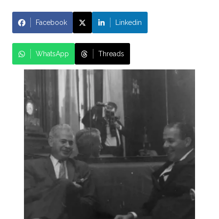
Facebook
Linkedin
WhatsApp
Threads