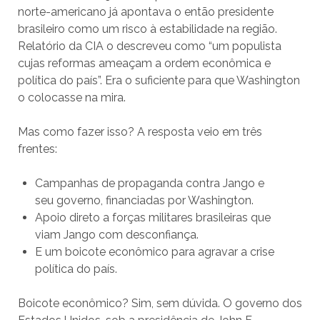
norte-americano já apontava o então presidente
brasileiro como um risco à estabilidade na região.
Relatório da CIA o descreveu como “um populista
cujas reformas ameaçam a ordem econômica e
política do país”. Era o suficiente para que Washington
o colocasse na mira.
Mas como fazer isso? A resposta veio em três
frentes:
Campanhas de propaganda contra Jango e
seu governo, financiadas por Washington.
Apoio direto a forças militares brasileiras que
viam Jango com desconfiança.
E um boicote econômico para agravar a crise
política do país.
Boicote econômico? Sim, sem dúvida. O governo dos