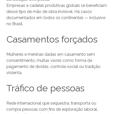
Empresas e cadeias produtivas globais se beneficiam
desse tipo de mão de obra invisível. Há casos
documentados em todos os continentes — inclusive
no Brasil.
Casamentos forçados
Mulheres e meninas dadas em casamento sem
consentimento, muitas vezes como forma de
pagamento de dívidas, controle social ou tradição
violenta.
Tráfico de pessoas
Rede internacional que sequestra, transporta ou
compra pessoas com fins de exploração laboral,