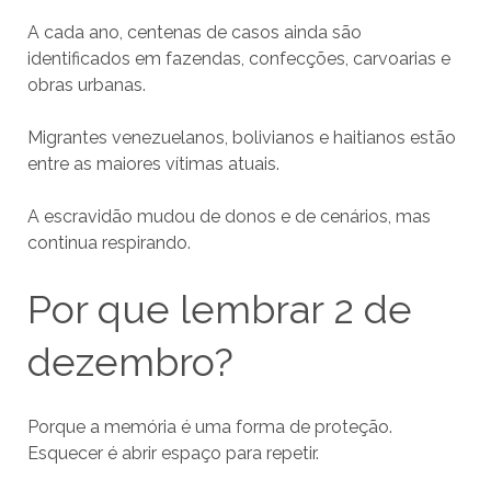
A cada ano, centenas de casos ainda são
identificados em fazendas, confecções, carvoarias e
obras urbanas.
Migrantes venezuelanos, bolivianos e haitianos estão
entre as maiores vítimas atuais.
A escravidão mudou de donos e de cenários, mas
continua respirando.
Por que lembrar 2 de
dezembro?
Porque a memória é uma forma de proteção.
Esquecer é abrir espaço para repetir.