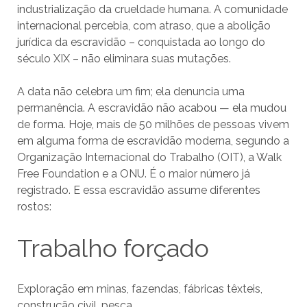
industrialização da crueldade humana. A comunidade
internacional percebia, com atraso, que a abolição
jurídica da escravidão – conquistada ao longo do
século XIX – não eliminara suas mutações.
A data não celebra um fim; ela denuncia uma
permanência. A escravidão não acabou — ela mudou
de forma. Hoje, mais de 50 milhões de pessoas vivem
em alguma forma de escravidão moderna, segundo a
Organização Internacional do Trabalho (OIT), a Walk
Free Foundation e a ONU. É o maior número já
registrado. E essa escravidão assume diferentes
rostos:
Trabalho forçado
Exploração em minas, fazendas, fábricas têxteis,
construção civil, pesca.