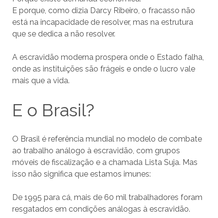
E porque, como dizia Darcy Ribeiro, o fracasso não
está na incapacidade de resolver, mas na estrutura
que se dedica a não resolver.
A escravidão moderna prospera onde o Estado falha,
onde as instituições são frágeis e onde o lucro vale
mais que a vida.
E o Brasil?
O Brasil é referência mundial no modelo de combate
ao trabalho análogo à escravidão, com grupos
móveis de fiscalização e a chamada Lista Suja. Mas
isso não significa que estamos imunes:
De 1995 para cá, mais de 60 mil trabalhadores foram
resgatados em condições análogas à escravidão.