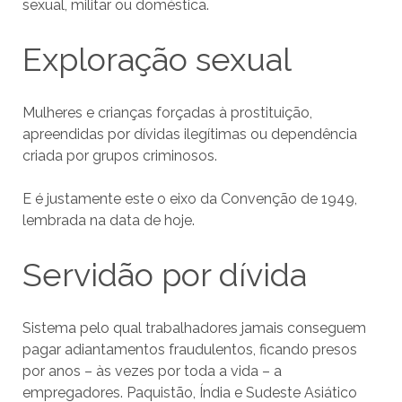
sexual, militar ou doméstica.
Exploração sexual
Mulheres e crianças forçadas à prostituição,
apreendidas por dívidas ilegítimas ou dependência
criada por grupos criminosos.
E é justamente este o eixo da Convenção de 1949,
lembrada na data de hoje.
Servidão por dívida
Sistema pelo qual trabalhadores jamais conseguem
pagar adiantamentos fraudulentos, ficando presos
por anos – às vezes por toda a vida – a
empregadores. Paquistão, Índia e Sudeste Asiático