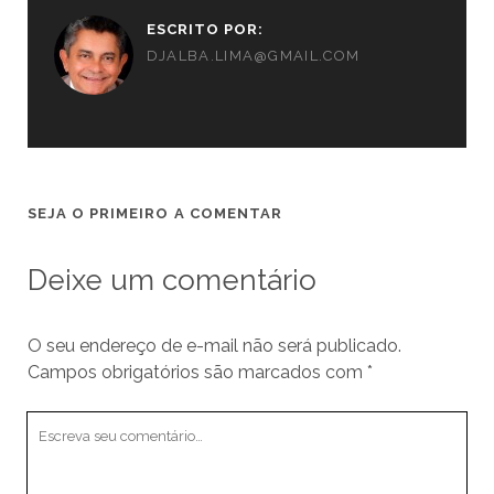
ESCRITO POR:
DJALBA.LIMA@GMAIL.COM
SEJA O PRIMEIRO A COMENTAR
Deixe um comentário
O seu endereço de e-mail não será publicado.
Campos obrigatórios são marcados com
*
Seu
comentário