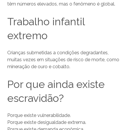
têm números elevados, mas o fenômeno é global.
Trabalho infantil
extremo
Crianças submetidas a condições degradantes,
muitas vezes em situações de risco de morte, como
mineração de ouro e cobalto.
Por que ainda existe
escravidão?
Porque existe vulnerabilidade.
Porque existe desigualdade extrema.
Porque existe demanda econômica.