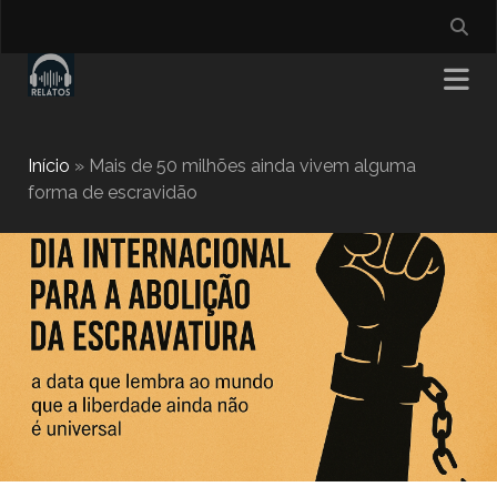
Início
»
Mais de 50 milhões ainda vivem alguma
forma de escravidão