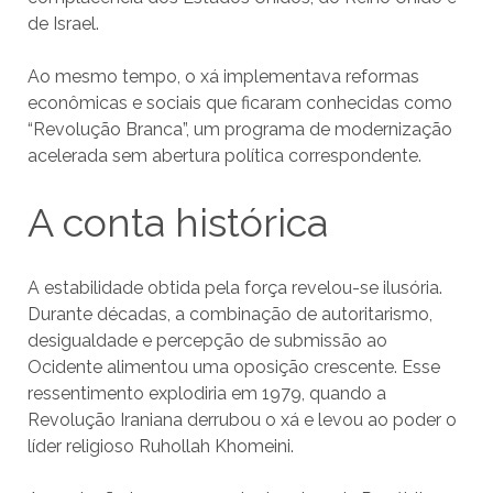
de Israel.
Ao mesmo tempo, o xá implementava reformas
econômicas e sociais que ficaram conhecidas como
“Revolução Branca”, um programa de modernização
acelerada sem abertura política correspondente.
A conta histórica
A estabilidade obtida pela força revelou-se ilusória.
Durante décadas, a combinação de autoritarismo,
desigualdade e percepção de submissão ao
Ocidente alimentou uma oposição crescente. Esse
ressentimento explodiria em 1979, quando a
Revolução Iraniana derrubou o xá e levou ao poder o
líder religioso Ruhollah Khomeini.