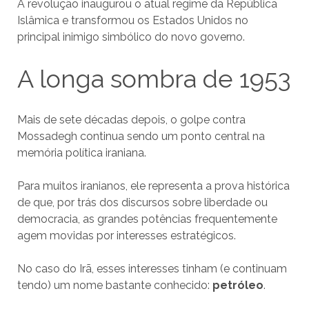
A revolução inaugurou o atual regime da República
Islâmica e transformou os Estados Unidos no
principal inimigo simbólico do novo governo.
A longa sombra de 1953
Mais de sete décadas depois, o golpe contra
Mossadegh continua sendo um ponto central na
memória política iraniana.
Para muitos iranianos, ele representa a prova histórica
de que, por trás dos discursos sobre liberdade ou
democracia, as grandes potências frequentemente
agem movidas por interesses estratégicos.
No caso do Irã, esses interesses tinham (e continuam
tendo) um nome bastante conhecido:
petróleo
.