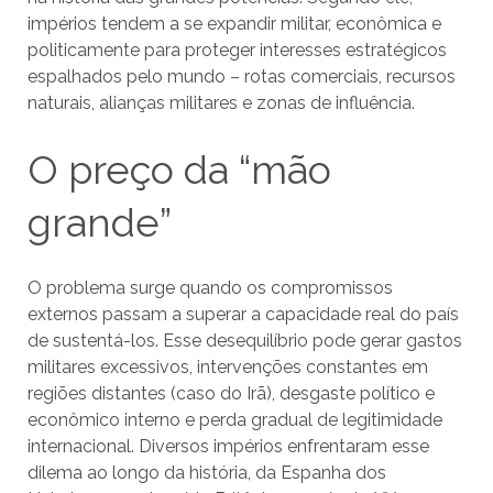
impérios tendem a se expandir militar, econômica e
politicamente para proteger interesses estratégicos
espalhados pelo mundo – rotas comerciais, recursos
naturais, alianças militares e zonas de influência.
O preço da “mão
grande”
O problema surge quando os compromissos
externos passam a superar a capacidade real do país
de sustentá-los. Esse desequilíbrio pode gerar gastos
militares excessivos, intervenções constantes em
regiões distantes (caso do Irã), desgaste político e
econômico interno e perda gradual de legitimidade
internacional. Diversos impérios enfrentaram esse
dilema ao longo da história, da Espanha dos