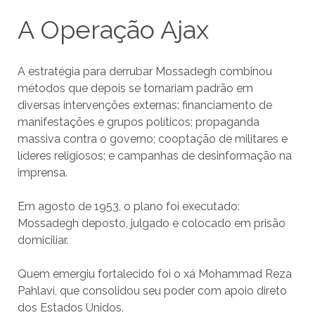
A Operação Ajax
A estratégia para derrubar Mossadegh combinou
métodos que depois se tornariam padrão em
diversas intervenções externas: financiamento de
manifestações e grupos políticos; propaganda
massiva contra o governo; cooptação de militares e
líderes religiosos; e campanhas de desinformação na
imprensa.
Em agosto de 1953, o plano foi executado:
Mossadegh deposto, julgado e colocado em prisão
domiciliar.
Quem emergiu fortalecido foi o xá Mohammad Reza
Pahlavi, que consolidou seu poder com apoio direto
dos Estados Unidos.