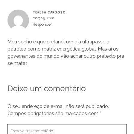
TERESA CARDOSO
março 9, 2026
Responder
Meu sonho é que o etanol um dia ultrapasse o
petróleo como matriz energética global. Mas aí os
governantes do mundo vão achar outro pretexto pra
se matar.
Deixe um comentário
O seu endereço de e-mail não será publicado.
Campos obrigatórios são marcados com
*
Seu