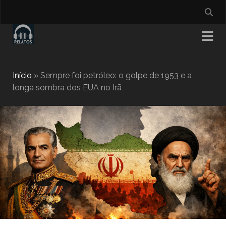
Início
»
Sempre foi petróleo: o golpe de 1953 e a
longa sombra dos EUA no Irã