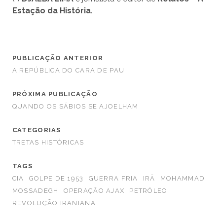
Estação da História
.
PUBLICAÇÃO ANTERIOR
A REPÚBLICA DO CARA DE PAU
PRÓXIMA PUBLICAÇÃO
QUANDO OS SÁBIOS SE AJOELHAM
CATEGORIAS
TRETAS HISTÓRICAS
TAGS
CIA
GOLPE DE 1953
GUERRA FRIA
IRÃ
MOHAMMAD
MOSSADEGH
OPERAÇÃO AJAX
PETRÓLEO
REVOLUÇÃO IRANIANA