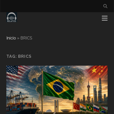
Início
»
BRICS
TAG:
BRICS