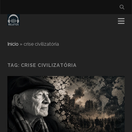
Início
»
crise civilizatória
TAG:
CRISE CIVILIZATÓRIA