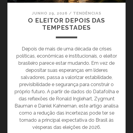
JUNHO 29, 2026
/
TENDÊNCIAS
O ELEITOR DEPOIS DAS
TEMPESTADES
Depois de mais de uma década de crises
políticas, econômicas e institucionais, o eleitor
brasileiro parece estar mudando. Em vez de
depositar suas esperanças em líderes
salvadores, passa a valorizar estabilidade,
previsibilidade e segurança para construir o
próprio futuro. A partir de dados do Datafolha e
das reflexões de Ronald Inglehart, Zygmunt
Bauman e Daniel Kahneman, este artigo analisa
como a redução das incertezas pode ter se
tornado a principal expectativa do Brasil às
vésperas das eleições de 2026.