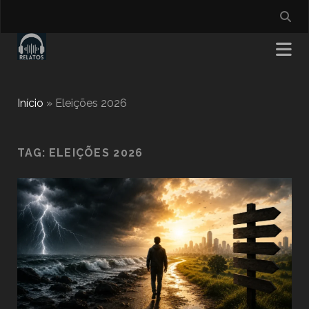
Início
»
Eleições 2026
TAG:
ELEIÇÕES 2026