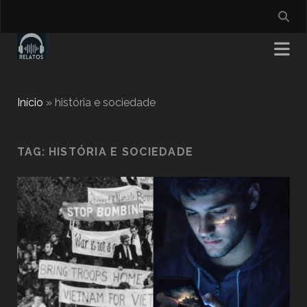
Início
»
história e sociedade
TAG:
HISTÓRIA E SOCIEDADE