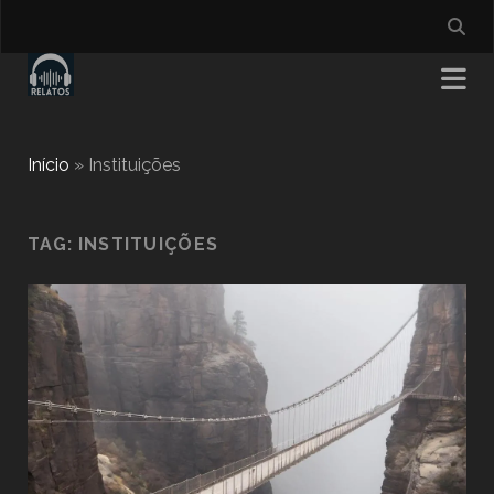
Início
»
Instituições
TAG:
INSTITUIÇÕES