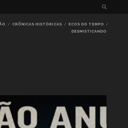
IÃO
CRÕNICAS HISTÓRICAS
ECOS DO TEMPO
DESMISTICANDO