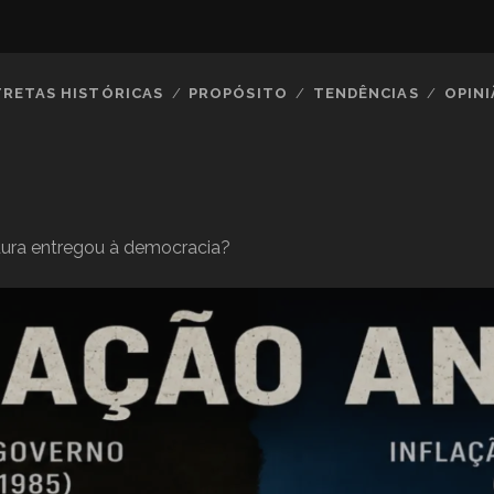
TRETAS HISTÓRICAS
PROPÓSITO
TENDÊNCIAS
OPIN
tadura entregou à democracia?