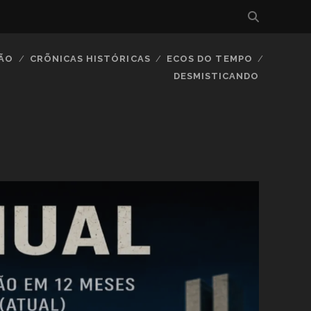
IÃO
CRÕNICAS HISTÓRICAS
ECOS DO TEMPO
DESMISTICANDO