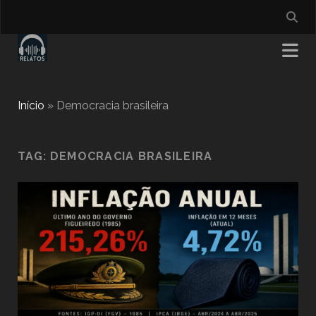
Início
»
Democracia brasileira
TAG:
DEMOCRACIA BRASILEIRA