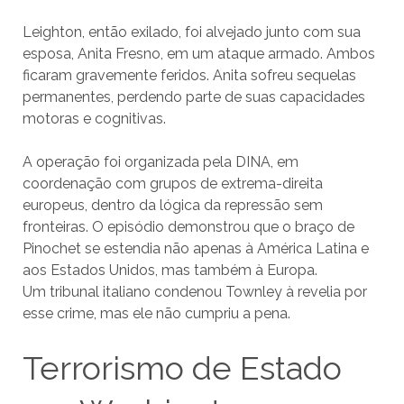
Leighton, então exilado, foi alvejado junto com sua
esposa, Anita Fresno, em um ataque armado. Ambos
ficaram gravemente feridos. Anita sofreu sequelas
permanentes, perdendo parte de suas capacidades
motoras e cognitivas.
A operação foi organizada pela DINA, em
coordenação com grupos de extrema-direita
europeus, dentro da lógica da repressão sem
fronteiras. O episódio demonstrou que o braço de
Pinochet se estendia não apenas à América Latina e
aos Estados Unidos, mas também à Europa.
Um tribunal italiano condenou Townley à revelia por
esse crime, mas ele não cumpriu a pena.
Terrorismo de Estado