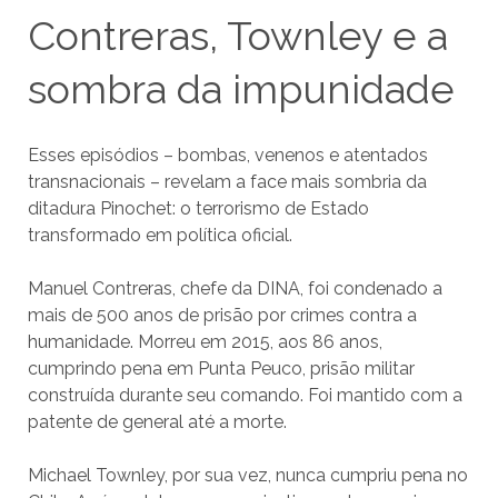
Contreras, Townley e a
sombra da impunidade
Esses episódios – bombas, venenos e atentados
transnacionais – revelam a face mais sombria da
ditadura Pinochet: o terrorismo de Estado
transformado em política oficial.
Manuel Contreras, chefe da DINA, foi condenado a
mais de 500 anos de prisão por crimes contra a
humanidade. Morreu em 2015, aos 86 anos,
cumprindo pena em Punta Peuco, prisão militar
construída durante seu comando. Foi mantido com a
patente de general até a morte.
Michael Townley, por sua vez, nunca cumpriu pena no