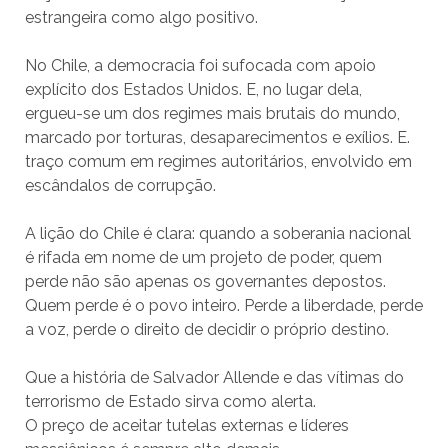
estrangeira como algo positivo.
No Chile, a democracia foi sufocada com apoio
explícito dos Estados Unidos. E, no lugar dela,
ergueu-se um dos regimes mais brutais do mundo,
marcado por torturas, desaparecimentos e exílios. E.
traço comum em regimes autoritários, envolvido em
escândalos de corrupção.
A lição do Chile é clara: quando a soberania nacional
é rifada em nome de um projeto de poder, quem
perde não são apenas os governantes depostos.
Quem perde é o povo inteiro. Perde a liberdade, perde
a voz, perde o direito de decidir o próprio destino.
Que a história de Salvador Allende e das vítimas do
terrorismo de Estado sirva como alerta.
O preço de aceitar tutelas externas e líderes