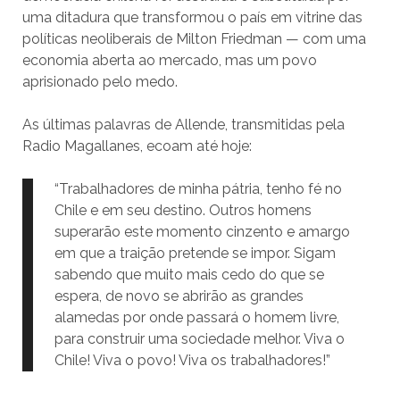
uma ditadura que transformou o país em vitrine das
políticas neoliberais de Milton Friedman — com uma
economia aberta ao mercado, mas um povo
aprisionado pelo medo.
As últimas palavras de Allende, transmitidas pela
Radio Magallanes, ecoam até hoje:
“Trabalhadores de minha pátria, tenho fé no
Chile e em seu destino. Outros homens
superarão este momento cinzento e amargo
em que a traição pretende se impor. Sigam
sabendo que muito mais cedo do que se
espera, de novo se abrirão as grandes
alamedas por onde passará o homem livre,
para construir uma sociedade melhor. Viva o
Chile! Viva o povo! Viva os trabalhadores!”