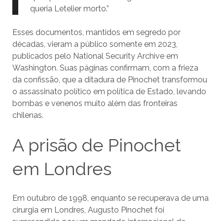
queria Letelier morto.”
Esses documentos, mantidos em segredo por
décadas, vieram a público somente em 2023,
publicados pelo National Security Archive em
Washington. Suas páginas confirmam, com a frieza
da confissão, que a ditadura de Pinochet transformou
o assassinato político em política de Estado, levando
bombas e venenos muito além das fronteiras
chilenas.
A prisão de Pinochet
em Londres
Em outubro de 1998, enquanto se recuperava de uma
cirurgia em Londres, Augusto Pinochet foi