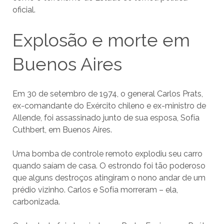
oficial.
Explosão e morte em
Buenos Aires
Em 30 de setembro de 1974, o general Carlos Prats,
ex-comandante do Exército chileno e ex-ministro de
Allende, foi assassinado junto de sua esposa, Sofía
Cuthbert, em Buenos Aires.
Uma bomba de controle remoto explodiu seu carro
quando saíam de casa. O estrondo foi tão poderoso
que alguns destroços atingiram o nono andar de um
prédio vizinho. Carlos e Sofía morreram – ela,
carbonizada.