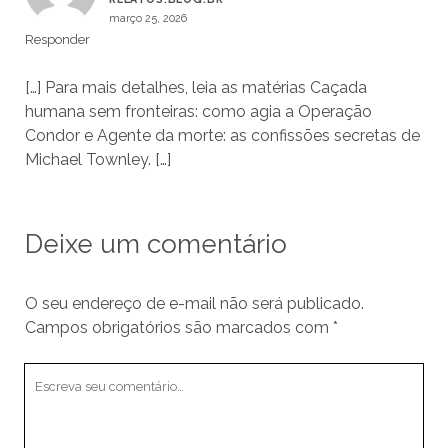
março 25, 2026
Responder
[…] Para mais detalhes, leia as matérias Caçada
humana sem fronteiras: como agia a Operação
Condor e Agente da morte: as confissões secretas de
Michael Townley. […]
Deixe um comentário
O seu endereço de e-mail não será publicado.
Campos obrigatórios são marcados com
*
Seu
comentário