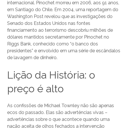
internacional. Pinochet morreu em 2006, aos 91 anos,
em Santiago do Chile. Em 2004, uma reportagem do
Washington Post revelou que as investigações do
Senado dos Estados Unidos nas fontes
financiamento ao terrorismo descobriu milhões de
dólares mantidos secretamente por Pinochet no
Riggs Bank, conhecido como “o banco dos
presidentes” e envolvido em uma série de escândalos
de lavagem de dinheiro.
Lição da História: o
preço é alto
As confissões de Michael Townley não são apenas
ecos do passado. Elas são advertências vivas –
advertências sobre o que acontece quando uma
nação aceita de olhos fechados a intervenção