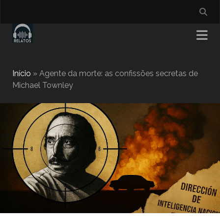
Início
»
Agente da morte: as confissões secretas de
Michael Townley