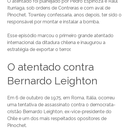
O atentado foi planejado por Pedro Espinoza e Raúl
Iturriaga, sob ordens de Contreras e com aval de
Pinochet. Townley confessaria, anos depois, ter sido o
responsável por montar e instalar a bomba.
Esse episódio marcou o primeiro grande atentado
internacional da ditadura chilena e inaugurou a
estratégia de exportar o terror.
O atentado contra
Bernardo Leighton
Em 6 de outubro de 1975, em Roma, Itália, ocorreu
uma tentativa de assassinato contra o democrata-
cristão Bernardo Leighton, ex-vice-presidente do
Chile e um dos mais respeitados opositores de
Pinochet.