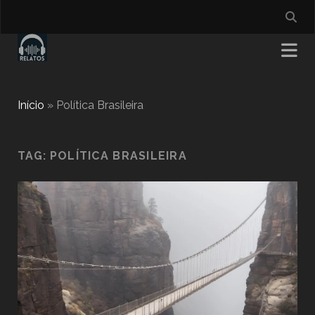
Início
»
Política Brasileira
TAG:
POLÍTICA BRASILEIRA