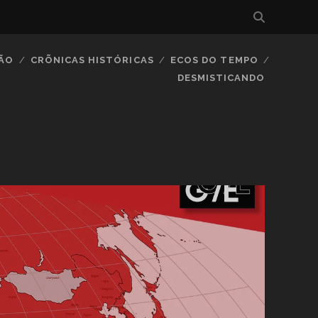
IÃO
CRÕNICAS HISTÓRICAS
ECOS DO TEMPO
DESMISTICANDO