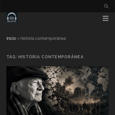
Início
»
história contemporânea
TAG:
HISTÓRIA CONTEMPORÂNEA