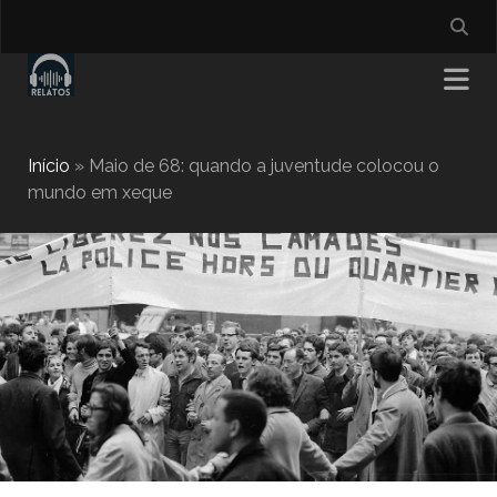
Início
»
Maio de 68: quando a juventude colocou o
mundo em xeque