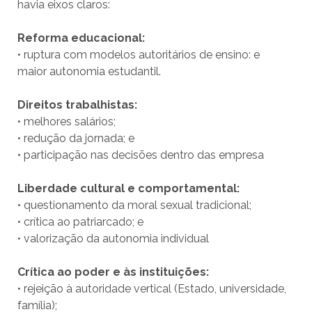
havia eixos claros:
Reforma educacional:
• ruptura com modelos autoritários de ensino: e
maior autonomia estudantil.
Direitos trabalhistas:
• melhores salários;
• redução da jornada; e
• participação nas decisões dentro das empresa
Liberdade cultural e comportamental:
• questionamento da moral sexual tradicional;
• crítica ao patriarcado; e
• valorização da autonomia individual
Crítica ao poder e às instituições:
• rejeição à autoridade vertical (Estado, universidade,
família);