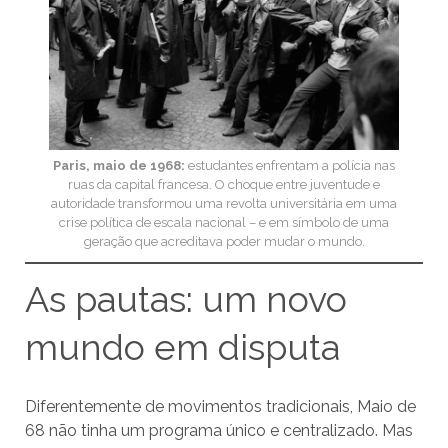
Paris, maio de 1968:
estudantes enfrentam a polícia nas
ruas da capital francesa. O choque entre juventude e
autoridade transformou uma revolta universitária em uma
crise política de escala nacional – e em símbolo de uma
geração que acreditava poder mudar o mundo.
As pautas: um novo
mundo em disputa
Diferentemente de movimentos tradicionais, Maio de
68 não tinha um programa único e centralizado. Mas