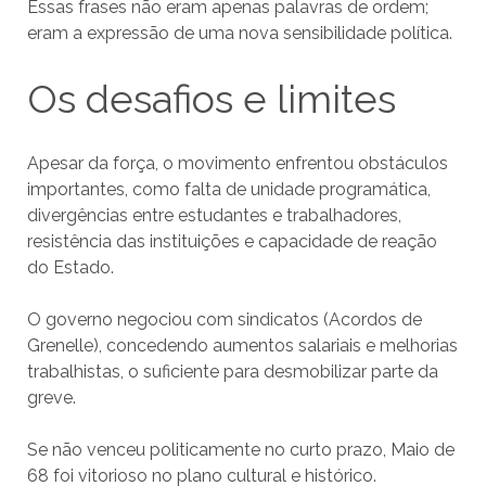
Essas frases não eram apenas palavras de ordem;
eram a expressão de uma nova sensibilidade política.
Os desafios e limites
Apesar da força, o movimento enfrentou obstáculos
importantes, como falta de unidade programática,
divergências entre estudantes e trabalhadores,
resistência das instituições e capacidade de reação
do Estado.
O governo negociou com sindicatos (Acordos de
Grenelle), concedendo aumentos salariais e melhorias
trabalhistas, o suficiente para desmobilizar parte da
greve.
Se não venceu politicamente no curto prazo, Maio de
68 foi vitorioso no plano cultural e histórico.