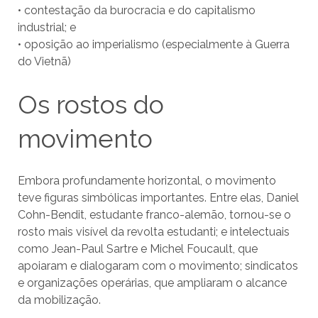
• contestação da burocracia e do capitalismo
industrial; e
• oposição ao imperialismo (especialmente à Guerra
do Vietnã)
Os rostos do
movimento
Embora profundamente horizontal, o movimento
teve figuras simbólicas importantes. Entre elas, Daniel
Cohn-Bendit, estudante franco-alemão, tornou-se o
rosto mais visível da revolta estudanti; e intelectuais
como Jean-Paul Sartre e Michel Foucault, que
apoiaram e dialogaram com o movimento; sindicatos
e organizações operárias, que ampliaram o alcance
da mobilização.