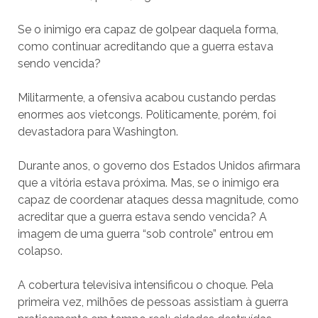
Se o inimigo era capaz de golpear daquela forma,
como continuar acreditando que a guerra estava
sendo vencida?
Militarmente, a ofensiva acabou custando perdas
enormes aos vietcongs. Politicamente, porém, foi
devastadora para Washington.
Durante anos, o governo dos Estados Unidos afirmara
que a vitória estava próxima. Mas, se o inimigo era
capaz de coordenar ataques dessa magnitude, como
acreditar que a guerra estava sendo vencida? A
imagem de uma guerra “sob controle” entrou em
colapso.
A cobertura televisiva intensificou o choque. Pela
primeira vez, milhões de pessoas assistiam à guerra