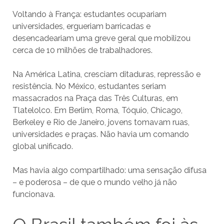
Voltando à França: estudantes ocupariam
universidades, ergueriam barricadas e
desencadeariam uma greve geral que mobilizou
cerca de 10 milhões de trabalhadores.
Na América Latina, cresciam ditaduras, repressão e
resistência. No México, estudantes seriam
massacrados na Praça das Três Culturas, em
Tlatelolco. Em Berlim, Roma, Tóquio, Chicago,
Berkeley e Rio de Janeiro, jovens tomavam ruas,
universidades e praças. Não havia um comando
global unificado.
Mas havia algo compartilhado: uma sensação difusa
– e poderosa – de que o mundo velho já não
funcionava.