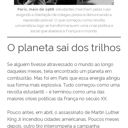
Paris, maio de 1968
: estudantes marcham pelas ruas
exigindo a libertação de colegas presos e denunciando a
repressão policial. O que começou como revolta
universitária logo se transformaria em uma crise política e
social que abalaria a França e o mundo.
O planeta sai dos trilhos
Se alguém tivesse atravessado o mundo ao longo
daqueles meses, teria encontrado um planeta em
combustão. Mas foi em Paris que essa energia atingiu
sua forma mais explosiva. Tudo começou como uma
revolta estudantil – e terminou como uma das
maiores crises políticas da França no século XX.
Pouco antes, em abril, o assassinato de Martin Luther
King Jr. incendiou cidades americanas. Poucos meses
depois, outro tiro interromperia a campanha