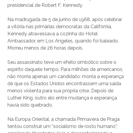
presidencial de Robert F. Kennedy.
Na madrugada de 5 de junho de 1968, após celebrar
a vitória nas primárias democratas da Califórnia,
Kennedy atravessava a cozinha do Hotel
Ambassador, em Los Angeles, quando foi baleado.
Morreu menos de 26 horas depois.
Seu assassinato teve um efeito simbólico sobre o
espírito daquele tempo. Para milhões de americanos,
não morria apenas um candidato: morria a esperança
de que os Estados Unidos encontrassem uma saída
menos violenta para sua própria crise. Depois de
Luther King, outro elo entre mudança e esperança
havia sido quebrado.
Na Europa Oriental, a chamada Primavera de Praga
tentou construir um “socialismo de rosto humano”,