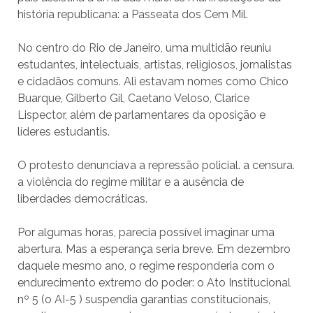
história republicana: a Passeata dos Cem Mil.
No centro do Rio de Janeiro, uma multidão reuniu
estudantes, intelectuais, artistas, religiosos, jornalistas
e cidadãos comuns. Ali estavam nomes como Chico
Buarque, Gilberto Gil, Caetano Veloso, Clarice
Lispector, além de parlamentares da oposição e
líderes estudantis.
O protesto denunciava a repressão policial. a censura.
a violência do regime militar e a ausência de
liberdades democráticas.
Por algumas horas, parecia possível imaginar uma
abertura. Mas a esperança seria breve. Em dezembro
daquele mesmo ano, o regime responderia com o
endurecimento extremo do poder: o Ato Institucional
nº 5 (o AI-5 ) suspendia garantias constitucionais,