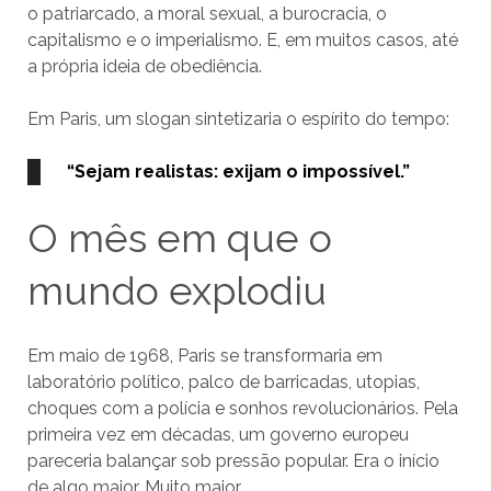
o patriarcado, a moral sexual, a burocracia, o
capitalismo e o imperialismo. E, em muitos casos, até
a própria ideia de obediência.
Em Paris, um slogan sintetizaria o espírito do tempo:
“Sejam realistas: exijam o impossível.”
O mês em que o
mundo explodiu
Em maio de 1968, Paris se transformaria em
laboratório político, palco de barricadas, utopias,
choques com a polícia e sonhos revolucionários. Pela
primeira vez em décadas, um governo europeu
pareceria balançar sob pressão popular. Era o início
de algo maior. Muito maior.