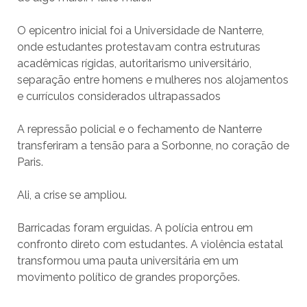
O epicentro inicial foi a Universidade de Nanterre,
onde estudantes protestavam contra estruturas
acadêmicas rígidas, autoritarismo universitário,
separação entre homens e mulheres nos alojamentos
e currículos considerados ultrapassados
A repressão policial e o fechamento de Nanterre
transferiram a tensão para a Sorbonne, no coração de
Paris.
Ali, a crise se ampliou.
Barricadas foram erguidas. A polícia entrou em
confronto direto com estudantes. A violência estatal
transformou uma pauta universitária em um
movimento político de grandes proporções.