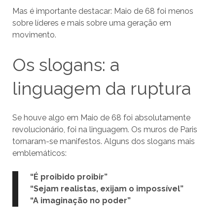
Mas é importante destacar: Maio de 68 foi menos
sobre líderes e mais sobre uma geração em
movimento.
Os slogans: a
linguagem da ruptura
Se houve algo em Maio de 68 foi absolutamente
revolucionário, foi na linguagem. Os muros de Paris
tornaram-se manifestos. Alguns dos slogans mais
emblemáticos:
“É proibido proibir”
“Sejam realistas, exijam o impossível”
“A imaginação no poder”