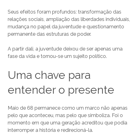
Seus efeitos foram profundos: transformação das
relações sociais, ampliação das liberdades individuais,
mudança no papel da juventude e questionamento
permanente das estruturas de poder.
A partir dali, a juventude deixou de ser apenas uma
fase da vida e tornou-se um sujeito político.
Uma chave para
entender o presente
Maio de 68 permanece como um marco não apenas
pelo que aconteceu, mas pelo que simboliza. Foi o
momento em que uma geração acreditou que podia
interromper a história e redirecioná-la.