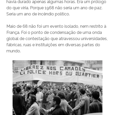
havia durado apenas algumas horas. Era um prólogo
do que viria. Porque 1968 não seria um ano de paz.
Seria um ano de incêndio político.
Maio de 68 não foi um evento isolado, nem restrito à
França. Foi o ponto de condensação de uma onda
global de contestação que atravessou universidades,
fábricas, ruas e instituições em diversas partes do
mundo.