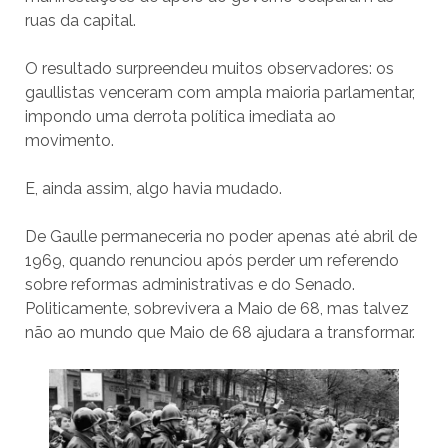
ruas da capital.
O resultado surpreendeu muitos observadores: os
gaullistas venceram com ampla maioria parlamentar,
impondo uma derrota política imediata ao
movimento.
E, ainda assim, algo havia mudado.
De Gaulle permaneceria no poder apenas até abril de
1969, quando renunciou após perder um referendo
sobre reformas administrativas e do Senado.
Politicamente, sobrevivera a Maio de 68, mas talvez
não ao mundo que Maio de 68 ajudara a transformar.