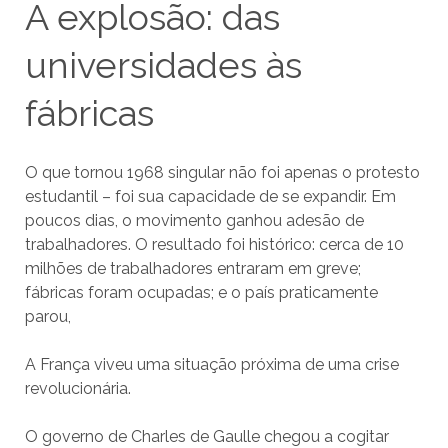
A explosão: das
universidades às
fábricas
O que tornou 1968 singular não foi apenas o protesto
estudantil – foi sua capacidade de se expandir. Em
poucos dias, o movimento ganhou adesão de
trabalhadores. O resultado foi histórico: cerca de 10
milhões de trabalhadores entraram em greve;
fábricas foram ocupadas; e o país praticamente
parou,
A França viveu uma situação próxima de uma crise
revolucionária.
O governo de Charles de Gaulle chegou a cogitar