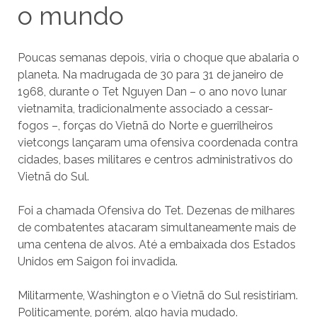
o mundo
Poucas semanas depois, viria o choque que abalaria o
planeta. Na madrugada de 30 para 31 de janeiro de
1968, durante o Tet Nguyen Dan – o ano novo lunar
vietnamita, tradicionalmente associado a cessar-
fogos –, forças do Vietnã do Norte e guerrilheiros
vietcongs lançaram uma ofensiva coordenada contra
cidades, bases militares e centros administrativos do
Vietnã do Sul.
Foi a chamada Ofensiva do Tet. Dezenas de milhares
de combatentes atacaram simultaneamente mais de
uma centena de alvos. Até a embaixada dos Estados
Unidos em Saigon foi invadida.
Militarmente, Washington e o Vietnã do Sul resistiriam.
Politicamente, porém, algo havia mudado.