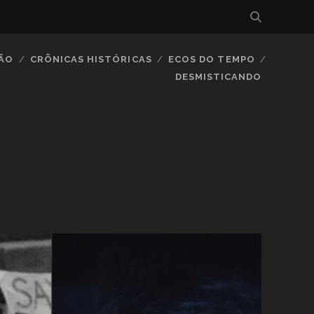
IÃO
CRÕNICAS HISTÓRICAS
ECOS DO TEMPO
DESMISTICANDO