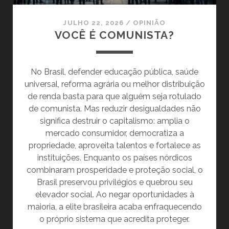
JULHO 22, 2026
/
OPINIÃO
VOCÊ É COMUNISTA?
No Brasil, defender educação pública, saúde
universal, reforma agrária ou melhor distribuição
de renda basta para que alguém seja rotulado
de comunista. Mas reduzir desigualdades não
significa destruir o capitalismo: amplia o
mercado consumidor, democratiza a
propriedade, aproveita talentos e fortalece as
instituições. Enquanto os países nórdicos
combinaram prosperidade e proteção social, o
Brasil preservou privilégios e quebrou seu
elevador social. Ao negar oportunidades à
maioria, a elite brasileira acaba enfraquecendo
o próprio sistema que acredita proteger.