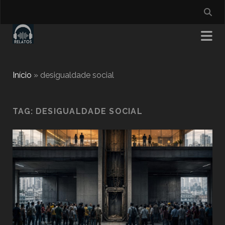
Início
»
desigualdade social
TAG:
DESIGUALDADE SOCIAL