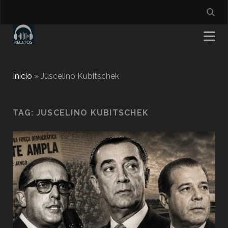
Início
»
Juscelino Kubitschek
TAG:
JUSCELINO KUBITSCHEK